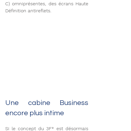
C) omniprésentes, des écrans Haute 
Définition antireflets.
Une cabine Business 
encore plus intime
Si le concept du 3F* est désormais 