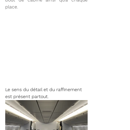
place.
Le sens du détail et du raffinement 
est présent partout. 