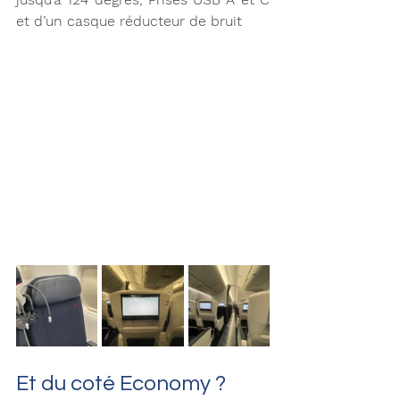
et d’un casque réducteur de bruit
Et du coté Economy ?