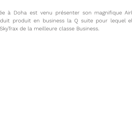
e à Doha est venu présenter son magnifique Air
uit produit en business la Q suite pour lequel el
 SkyTrax de la meilleure classe Business.