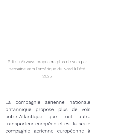
British Airways proposera plus de vols par 
semaine vers l'Amérique du Nord à l'été 
2025 
La compagnie aérienne nationale 
britannique propose plus de vols 
outre-Atlantique que tout autre 
transporteur européen et est la seule 
compagnie aérienne européenne à 