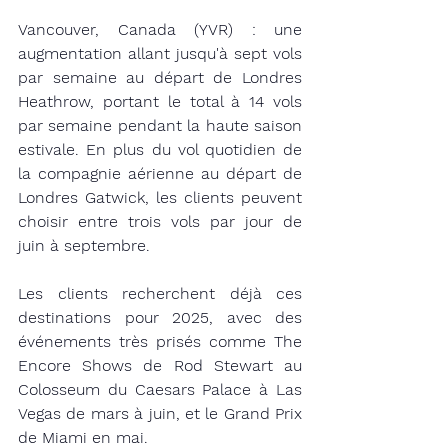
Vancouver, Canada (YVR) : une 
augmentation allant jusqu'à sept vols 
par semaine au départ de Londres 
Heathrow, portant le total à 14 vols 
par semaine pendant la haute saison 
estivale. En plus du vol quotidien de 
la compagnie aérienne au départ de 
Londres Gatwick, les clients peuvent 
choisir entre trois vols par jour de 
juin à septembre.
Les clients recherchent déjà ces 
destinations pour 2025, avec des 
événements très prisés comme The 
Encore Shows de Rod Stewart au 
Colosseum du Caesars Palace à Las 
Vegas de mars à juin, et le Grand Prix 
de Miami en mai.