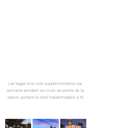
Las Vegas trois vols supplémentaires par 
semaine pendant les mois de pointe de la 
saison, portant le total hebdomadaire à 10.