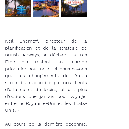
Neil Chernoff, directeur de la 
planification et de la stratégie de 
British Airways, a déclaré : « Les 
États-Unis restent un marché 
prioritaire pour nous, et nous savons 
que ces changements de réseau 
seront bien accueillis par nos clients 
d'affaires et de loisirs, offrant plus 
d'options que jamais pour voyager 
entre le Royaume-Uni et les États-
Unis. »
Au cours de la dernière décennie, 