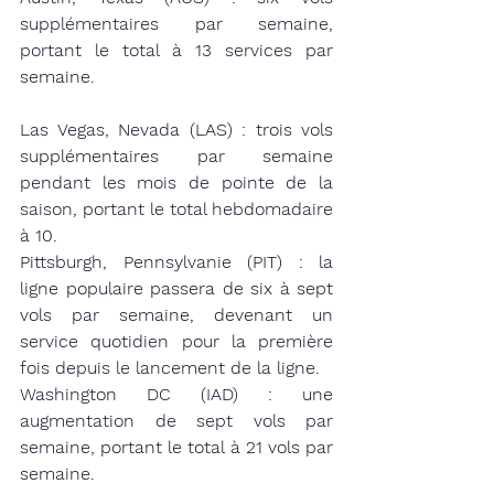
supplémentaires par semaine, 
portant le total à 13 services par 
semaine.
Las Vegas, Nevada (LAS) : trois vols 
supplémentaires par semaine 
pendant les mois de pointe de la 
saison, portant le total hebdomadaire 
à 10.
Pittsburgh, Pennsylvanie (PIT) : la 
ligne populaire passera de six à sept 
vols par semaine, devenant un 
service quotidien pour la première 
fois depuis le lancement de la ligne.
Washington DC (IAD) : une 
augmentation de sept vols par 
semaine, portant le total à 21 vols par 
semaine.