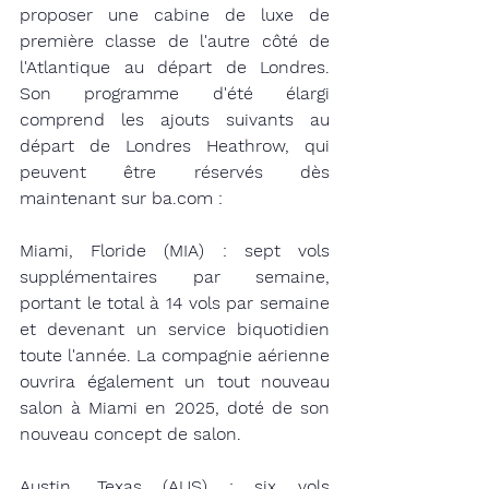
proposer une cabine de luxe de 
première classe de l'autre côté de 
l'Atlantique au départ de Londres. 
Son programme d'été élargi 
comprend les ajouts suivants au 
départ de Londres Heathrow, qui 
peuvent être réservés dès 
maintenant sur ba.com :
Miami, Floride (MIA) : sept vols 
supplémentaires par semaine, 
portant le total à 14 vols par semaine 
et devenant un service biquotidien 
toute l'année. La compagnie aérienne 
ouvrira également un tout nouveau 
salon à Miami en 2025, doté de son 
nouveau concept de salon.
Austin, Texas (AUS) : six vols 