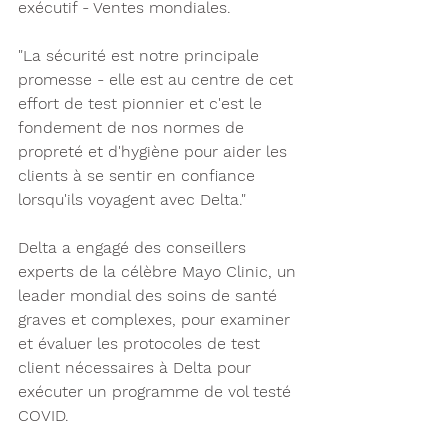
exécutif - Ventes mondiales. 
"La sécurité est notre principale 
promesse - elle est au centre de cet 
effort de test pionnier et c'est le 
fondement de nos normes de 
propreté et d'hygiène pour aider les 
clients à se sentir en confiance 
lorsqu'ils voyagent avec Delta."
Delta a engagé des conseillers 
experts de la célèbre Mayo Clinic, un 
leader mondial des soins de santé 
graves et complexes, pour examiner 
et évaluer les protocoles de test 
client nécessaires à Delta pour 
exécuter un programme de vol testé 
COVID.