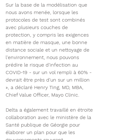
Sur la base de la modélisation que 
nous avons menée, lorsque les 
protocoles de test sont combinés 
avec plusieurs couches de 
protection, y compris les exigences 
en matière de masque, une bonne 
distance sociale et un nettoyage de 
l'environnement, nous pouvons 
prédire le risque d'infection au 
COVID-19 - sur un vol rempli à 60% - 
devrait être près d'un sur un million 
», a déclaré Henry Ting, MD, MBA, 
Chief Value Officer, Mayo Clinic.
Delta a également travaillé en étroite 
collaboration avec le ministère de la 
Santé publique de Géorgie pour 
élaborer un plan pour que les 
gouvernements rouvrent 