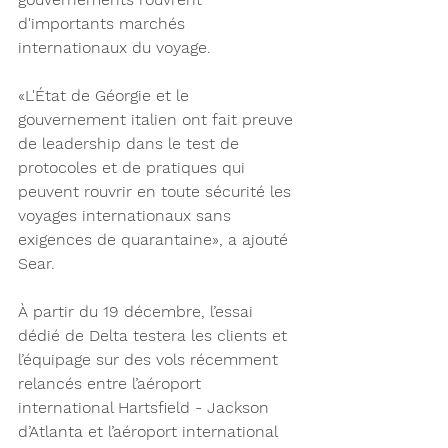
d'importants marchés 
internationaux du voyage.
«L'État de Géorgie et le 
gouvernement italien ont fait preuve 
de leadership dans le test de 
protocoles et de pratiques qui 
peuvent rouvrir en toute sécurité les 
voyages internationaux sans 
exigences de quarantaine», a ajouté 
Sear.
À partir du 19 décembre, l’essai 
dédié de Delta testera les clients et 
l’équipage sur des vols récemment 
relancés entre l’aéroport 
international Hartsfield - Jackson 
d’Atlanta et l’aéroport international 