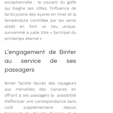
exceptionnelle : le courant du golfe 
qui baigne ses côtes, l’influence de 
l’anticyclone des Açores en hiver et la 
température contrôlée par les vents 
alizés en font un lieu unique, 
surnommé à juste titre « l’archipel du 
printemps éternel ».
L’engagement de Binter 
au service de ses 
passagers
Binter facilite l’accès des voyageurs 
aux merveilles des Canaries en 
offrant à ses passagers la  possibilité 
d’effectuer une correspondance sans 
coût supplémentaire depuis 