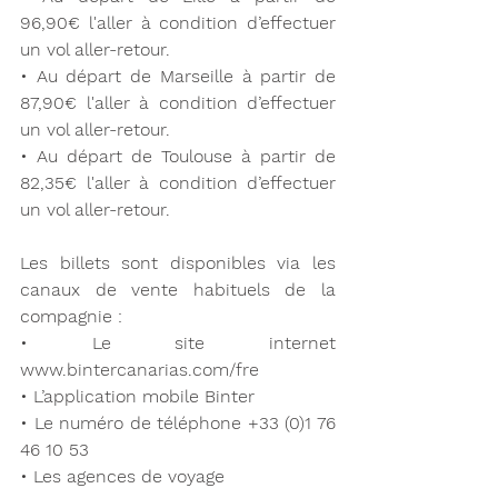
96,90€ l'aller à condition d’effectuer 
un vol aller-retour.
• Au départ de Marseille à partir de 
87,90€ l'aller à condition d’effectuer 
un vol aller-retour.
• Au départ de Toulouse à partir de 
82,35€ l'aller à condition d’effectuer 
un vol aller-retour.
Les billets sont disponibles via les 
canaux de vente habituels de la 
compagnie :
• Le site internet 
www.bintercanarias.com/fre
• L’application mobile Binter
• Le numéro de téléphone +33 (0)1 76 
46 10 53
• Les agences de voyage