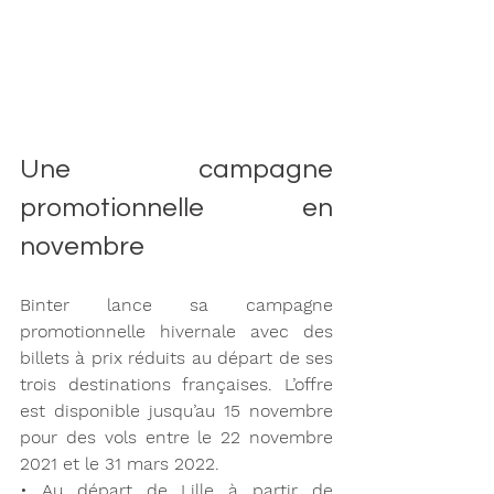
Une campagne 
promotionnelle en 
novembre
Binter lance sa campagne 
promotionnelle hivernale avec des 
billets à prix réduits au départ de ses 
trois destinations françaises. L’offre 
est disponible jusqu’au 15 novembre 
pour des vols entre le 22 novembre 
2021 et le 31 mars 2022.
• Au départ de Lille à partir de 