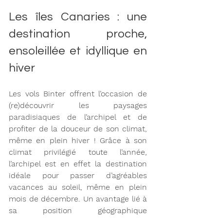
Les îles Canaries : une 
destination proche, 
ensoleillée et idyllique en 
hiver
Les vols Binter offrent l’occasion de 
(re)découvrir les paysages 
paradisiaques de l’archipel et de 
profiter de la douceur de son climat, 
même en plein hiver ! Grâce à son 
climat privilégié toute l’année, 
l’archipel est en effet la destination 
idéale pour passer d’agréables 
vacances au soleil, même en plein 
mois de décembre. Un avantage lié à 
sa position géographique 