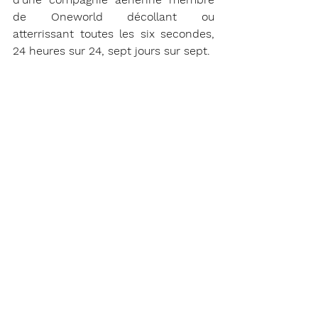
de Oneworld décollant ou 
atterrissant toutes les six secondes, 
24 heures sur 24, sept jours sur sept.