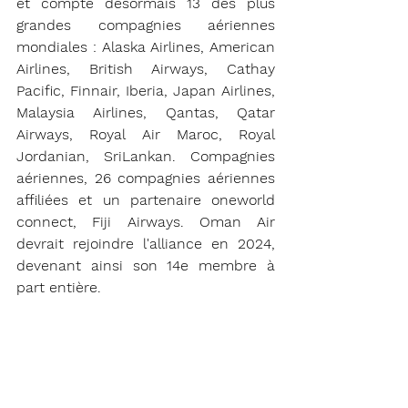
et compte désormais 13 des plus 
grandes compagnies aériennes 
mondiales : Alaska Airlines, American 
Airlines, British Airways, Cathay 
Pacific, Finnair, Iberia, Japan Airlines, 
Malaysia Airlines, Qantas, Qatar 
Airways, Royal Air Maroc, Royal 
Jordanian, SriLankan. Compagnies 
aériennes, 26 compagnies aériennes 
affiliées et un partenaire oneworld 
connect, Fiji Airways. Oman Air 
devrait rejoindre l'alliance en 2024, 
devenant ainsi son 14e membre à 
part entière.