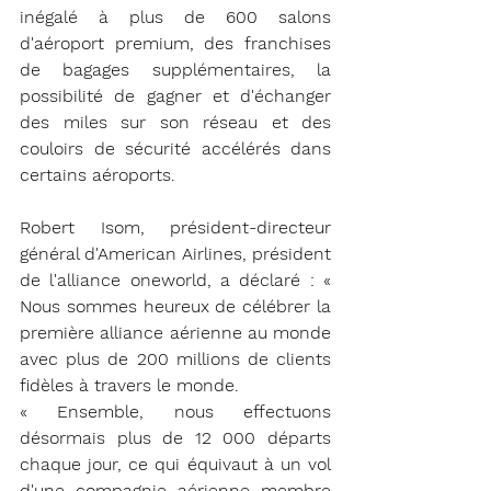
inégalé à plus de 600 salons 
d'aéroport premium, des franchises 
de bagages supplémentaires, la 
possibilité de gagner et d'échanger 
des miles sur son réseau et des 
couloirs de sécurité accélérés dans 
certains aéroports.
Robert Isom, président-directeur 
général d'American Airlines, président 
de l'alliance oneworld, a déclaré : « 
Nous sommes heureux de célébrer la 
première alliance aérienne au monde 
avec plus de 200 millions de clients 
fidèles à travers le monde.
« Ensemble, nous effectuons 
désormais plus de 12 000 départs 
chaque jour, ce qui équivaut à un vol 
d'une compagnie aérienne membre 