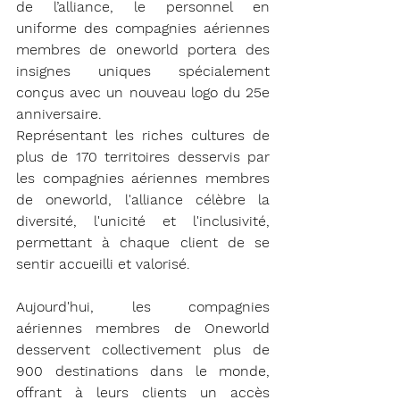
de l’alliance, le personnel en 
uniforme des compagnies aériennes 
membres de oneworld portera des 
insignes uniques spécialement 
conçus avec un nouveau logo du 25e 
anniversaire.
Représentant les riches cultures de 
plus de 170 territoires desservis par 
les compagnies aériennes membres 
de oneworld, l'alliance célèbre la 
diversité, l'unicité et l'inclusivité, 
permettant à chaque client de se 
sentir accueilli et valorisé.
Aujourd'hui, les compagnies 
aériennes membres de Oneworld 
desservent collectivement plus de 
900 destinations dans le monde, 
offrant à leurs clients un accès 