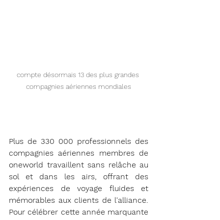
compte désormais 13 des plus grandes 
compagnies aériennes mondiales
Plus de 330 000 professionnels des 
compagnies aériennes membres de 
oneworld travaillent sans relâche au 
sol et dans les airs, offrant des 
expériences de voyage fluides et 
mémorables aux clients de l'alliance. 
Pour célébrer cette année marquante 