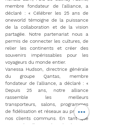
membre fondateur de l'alliance, a 
déclaré : « Célébrer les 25 ans de 
oneworld témoigne de la puissance 
de la collaboration et de la vision 
partagée. Notre partenariat nous a 
permis de connecter les cultures, de 
relier les continents et créer des 
souvenirs impérissables pour les 
voyageurs du monde entier.
Vanessa Hudson, directrice générale 
du groupe Qantas, membre 
fondateur de l'alliance, a déclaré : « 
Depuis 25 ans, notre alliance 
rassemble les meilleurs 
transporteurs, salons, programmes 
de fidélisation et réseaux au profit de 
nos clients communs. En tant que 
principale alliance dans le domaine 