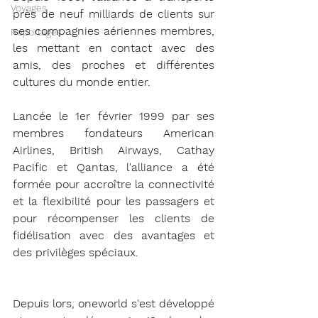
Voyages
près de neuf milliards de clients sur 
ses compagnies aériennes membres, 
Reportages
les mettant en contact avec des 
amis, des proches et différentes 
cultures du monde entier.
Lancée le 1er février 1999 par ses 
membres fondateurs American 
Airlines, British Airways, Cathay 
Pacific et Qantas, l'alliance a été 
formée pour accroître la connectivité 
et la flexibilité pour les passagers et 
pour récompenser les clients de 
fidélisation avec des avantages et 
des privilèges spéciaux.
Depuis lors, oneworld s'est développé 