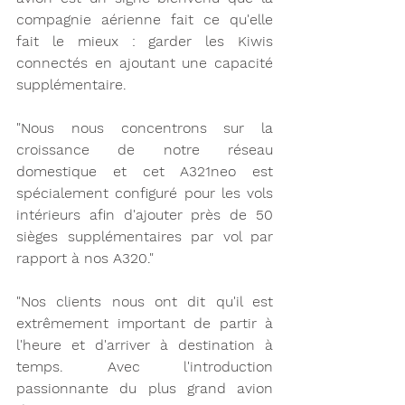
compagnie aérienne fait ce qu'elle 
fait le mieux : garder les Kiwis 
connectés en ajoutant une capacité 
supplémentaire.
"Nous nous concentrons sur la 
croissance de notre réseau 
domestique et cet A321neo est 
spécialement configuré pour les vols 
intérieurs afin d'ajouter près de 50 
sièges supplémentaires par vol par 
rapport à nos A320."
"Nos clients nous ont dit qu'il est 
extrêmement important de partir à 
l'heure et d'arriver à destination à 
temps. Avec l'introduction 
passionnante du plus grand avion 