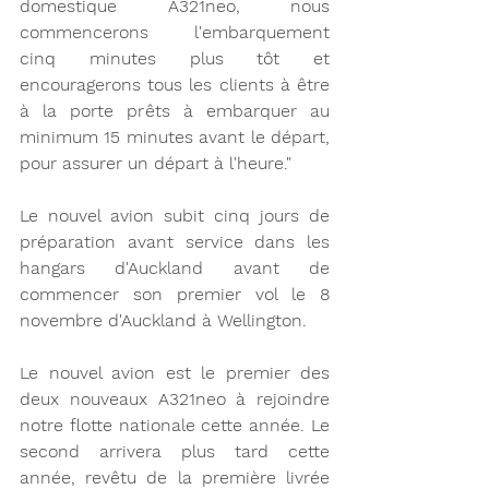
domestique A321neo, nous 
commencerons l'embarquement 
cinq minutes plus tôt et 
encouragerons tous les clients à être 
à la porte prêts à embarquer au 
minimum 15 minutes avant le départ, 
pour assurer un départ à l'heure."
Le nouvel avion subit cinq jours de 
préparation avant service dans les 
hangars d'Auckland avant de 
commencer son premier vol le 8 
novembre d'Auckland à Wellington.
Le nouvel avion est le premier des 
deux nouveaux A321neo à rejoindre 
notre flotte nationale cette année. Le 
second arrivera plus tard cette 
année, revêtu de la première livrée 