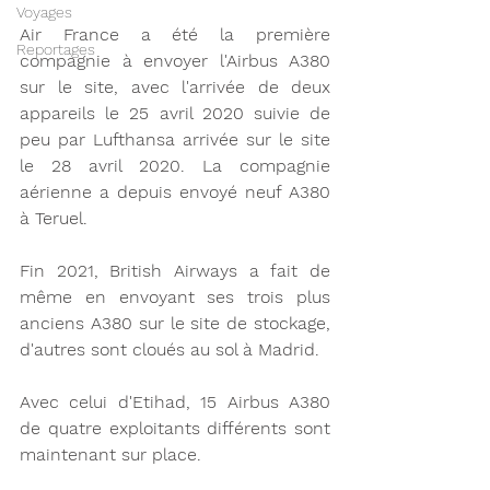
Voyages
Air France a été la première 
Reportages
compagnie à envoyer l'Airbus A380 
sur le site, avec l'arrivée de deux 
appareils le 25 avril 2020 suivie de 
peu par Lufthansa arrivée sur le site 
le 28 avril 2020. La compagnie 
aérienne a depuis envoyé neuf A380 
à Teruel.
Fin 2021, British Airways a fait de 
même en envoyant ses trois plus 
anciens A380 sur le site de stockage, 
d'autres sont cloués au sol à Madrid. 
Avec celui d'Etihad, 15 Airbus A380 
de quatre exploitants différents sont 
maintenant sur place. 