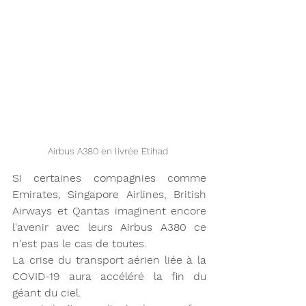
Airbus A380 en livrée Etihad 
Si certaines compagnies comme 
Emirates, Singapore Airlines, British 
Airways et Qantas imaginent encore 
l'avenir avec leurs Airbus A380 ce 
n'est pas le cas de toutes. 
La crise du transport aérien liée à la 
COVID-19 aura accéléré la fin du 
géant du ciel. 