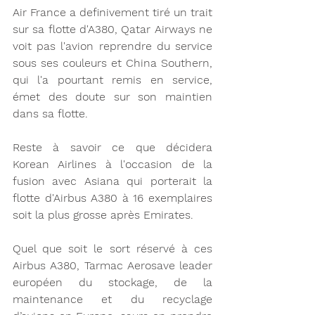
Air France a definivement tiré un trait 
sur sa flotte d'A380, Qatar Airways ne 
voit pas l'avion reprendre du service 
sous ses couleurs et China Southern, 
qui l'a pourtant remis en service, 
émet des doute sur son maintien 
dans sa flotte. 
Reste à savoir ce que décidera 
Korean Airlines à l'occasion de la 
fusion avec Asiana qui porterait la 
flotte d'Airbus A380 à 16 exemplaires 
soit la plus grosse après Emirates. 
Quel que soit le sort réservé à ces 
Airbus A380, Tarmac Aerosave leader 
européen du stockage, de la 
maintenance et du recyclage 