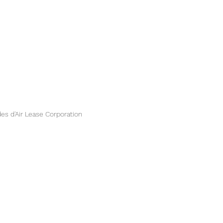
s d'Air Lease Corporation