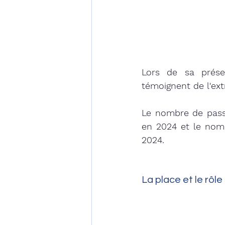
Lors de sa prése
témoignent de l'ext
Le nombre de passa
en 2024 et le nom
2024. 
La place et le rôle