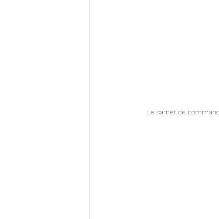
Le carnet de commande