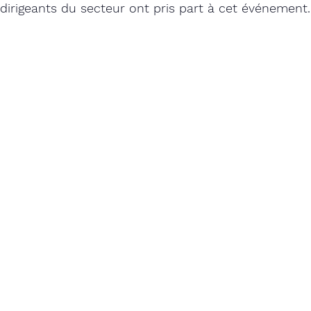
irigeants du secteur ont pris part à cet événement.