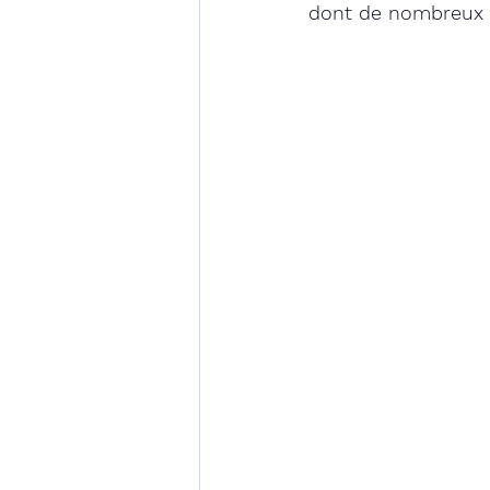
dont de nombreux d