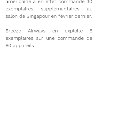
américaine a en effet commandé 30 
exemplaires supplémentaires au 
salon de Singapour en février dernier. 
Breeze Airways en exploite 8 
exemplaires sur une commande de 
80 appareils. 