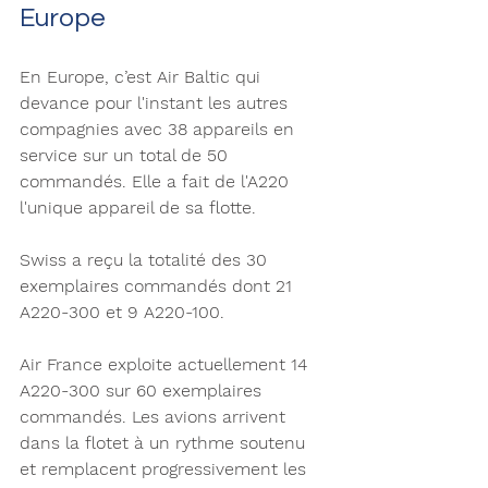
Europe 
En Europe, c’est Air Baltic qui 
devance pour l'instant les autres 
compagnies avec 38 appareils en 
service sur un total de 50 
commandés. Elle a fait de l'A220 
l'unique appareil de sa flotte. 
Swiss a reçu la totalité des 30 
exemplaires commandés dont 21 
A220-300 et 9 A220-100. 
Air France exploite actuellement 14 
A220-300 sur 60 exemplaires 
commandés. Les avions arrivent 
dans la flotet à un rythme soutenu 
et remplacent progressivement les 