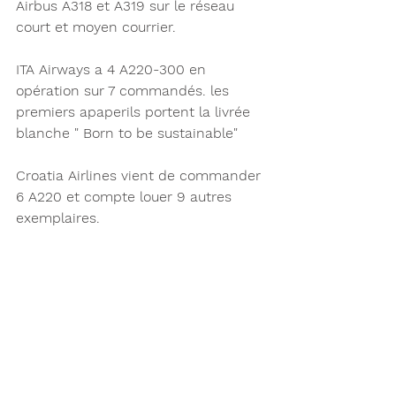
Airbus A318 et A319 sur le réseau 
court et moyen courrier. 
ITA Airways a 4 A220-300 en 
opération sur 7 commandés. les 
premiers apaperils portent la livrée 
blanche " Born to be sustainable" 
Croatia Airlines vient de commander 
6 A220 et compte louer 9 autres 
exemplaires.      