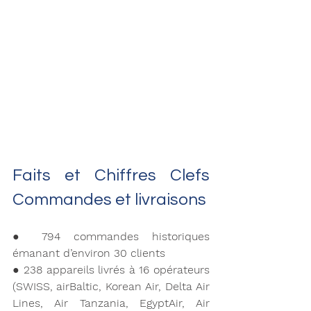
Faits et Chiffres Clefs 
Commandes et livraisons
● 794 commandes historiques 
émanant d’environ 30 clients 
● 238 appareils livrés à 16 opérateurs 
(SWISS, airBaltic, Korean Air, Delta Air 
Lines, Air Tanzania, EgyptAir, Air 