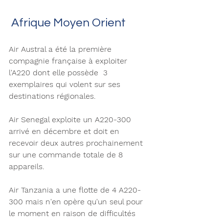
 Afrique Moyen Orient 
Air Austral a été la première 
compagnie française à exploiter 
l'A220 dont elle possède  3 
exemplaires qui volent sur ses 
destinations régionales. 
Air Senegal exploite un A220-300 
arrivé en décembre et doit en 
recevoir deux autres prochainement 
sur une commande totale de 8 
appareils. 
Air Tanzania a une flotte de 4 A220-
300 mais n'en opère qu'un seul pour 
le moment en raison de difficultés 