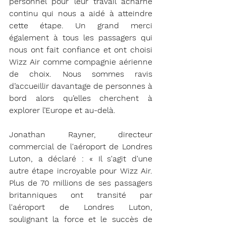
personnel pour leur travail acharné 
continu qui nous a aidé à atteindre 
cette étape. Un grand merci 
également à tous les passagers qui 
nous ont fait confiance et ont choisi 
Wizz Air comme compagnie aérienne 
de choix. Nous sommes ravis 
d’accueillir davantage de personnes à 
bord alors qu’elles cherchent à 
explorer l’Europe et au-delà.
Jonathan Rayner, directeur 
commercial de l'aéroport de Londres 
Luton, a déclaré : « Il s'agit d'une 
autre étape incroyable pour Wizz Air. 
Plus de 70 millions de ses passagers 
britanniques ont transité par 
l'aéroport de Londres Luton, 
soulignant la force et le succès de 