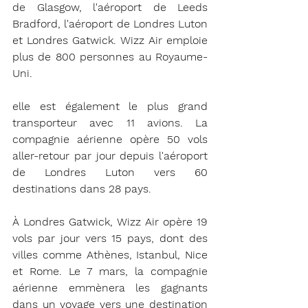
de Glasgow, l'aéroport de Leeds 
Bradford, l'aéroport de Londres Luton 
et Londres Gatwick. Wizz Air emploie 
plus de 800 personnes au Royaume-
Uni.
elle est également le plus grand 
transporteur avec 11 avions. La 
compagnie aérienne opère 50 vols 
aller-retour par jour depuis l'aéroport 
de Londres Luton vers 60 
destinations dans 28 pays.
À Londres Gatwick, Wizz Air opère 19 
vols par jour vers 15 pays, dont des 
villes comme Athènes, Istanbul, Nice 
et Rome. Le 7 mars, la compagnie 
aérienne emmènera les gagnants 
dans un voyage vers une destination 