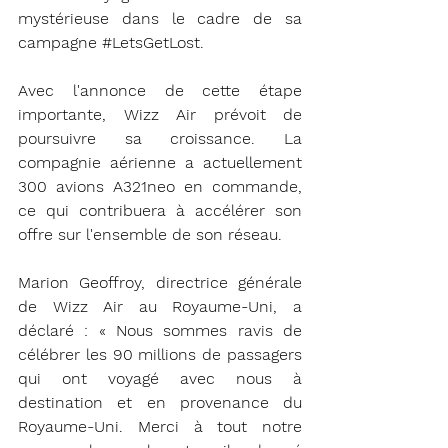
mystérieuse dans le cadre de sa 
campagne 
#LetsGetLost
.
Avec l'annonce de cette étape 
importante, Wizz Air prévoit de 
poursuivre sa croissance. La 
compagnie aérienne a actuellement 
300 avions A321neo en commande, 
ce qui contribuera à accélérer son 
offre sur l'ensemble de son réseau.
Marion Geoffroy, directrice générale 
de Wizz Air au Royaume-Uni, a 
déclaré : « Nous sommes ravis de 
célébrer les 90 millions de passagers 
qui ont voyagé avec nous à 
destination et en provenance du 
Royaume-Uni. Merci à tout notre 