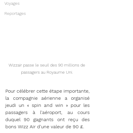
Voyages
Reportages
Wizzair passe le seuil des 90 millions de 
passagers au Royaume Uni. 
Pour célébrer cette étape importante, 
la compagnie aérienne a organisé 
jeudi un « spin and win » pour les 
passagers à l'aéroport, au cours 
duquel 90 gagnants ont reçu des 
bons Wizz Air d'une valeur de 90 £.