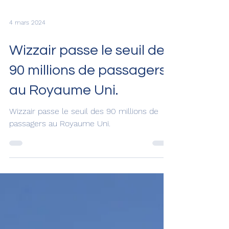
4 mars 2024
Wizzair passe le seuil des
90 millions de passagers
au Royaume Uni.
Wizzair passe le seuil des 90 millions de
passagers au Royaume Uni.