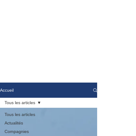
Accueil
Tous les articles
Tous les articles
Actualités
Compagnies