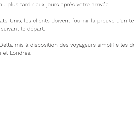
au plus tard deux jours après votre arrivée.
ts-Unis, les clients doivent fournir la preuve d'un te
 suivant le départ.
 Delta mis à disposition des voyageurs simplifie les
s et Londres.