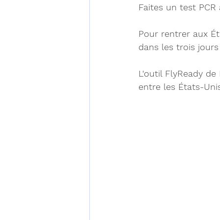
Faites un test PCR 
Pour rentrer aux Éta
dans les trois jours
L'outil FlyReady de
entre les États-Uni