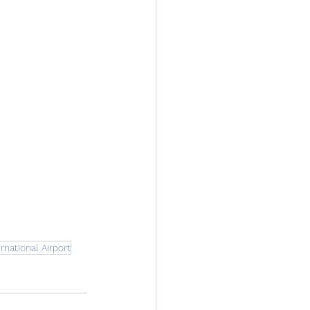
rnational Airport