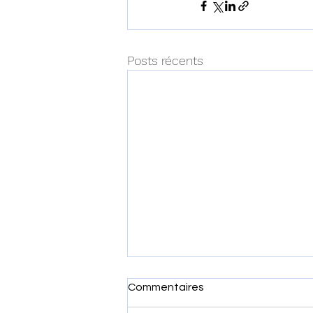
Posts récents
Commentaires