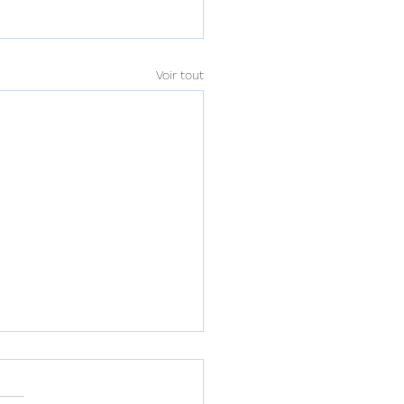
Voir tout