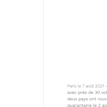
Paris le 7 août 2021 -
avec près de 30 vol
deux pays ont rouv
quarantaine le 2 ao