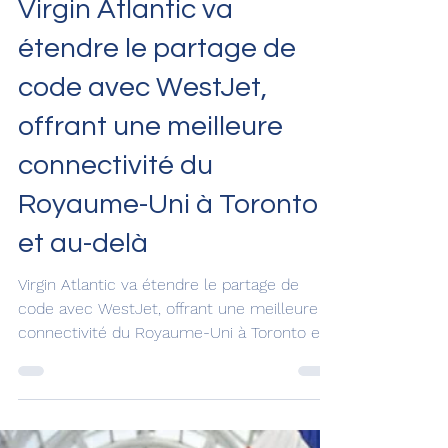
18 févr. 2025
Virgin Atlantic va
étendre le partage de
code avec WestJet,
offrant une meilleure
connectivité du
Royaume-Uni à Toronto
et au-delà
Virgin Atlantic va étendre le partage de