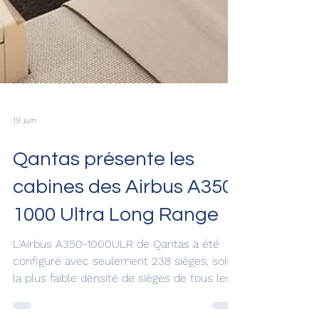
19 juin
Qantas présente les
cabines des Airbus A350-
1000 Ultra Long Range
L'Airbus A350-1000ULR de Qantas a été
configuré avec seulement 238 sièges, soit
la plus faible densité de sièges de tous les