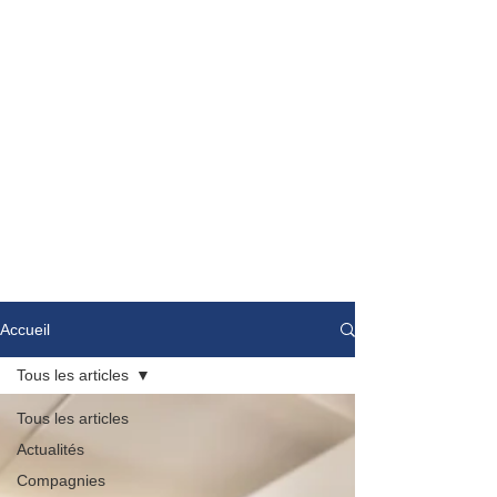
Accueil
Tous les articles
Tous les articles
Actualités
Compagnies