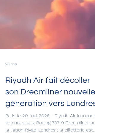
20 mai
Riyadh Air fait décoller
son Dreamliner nouvelle