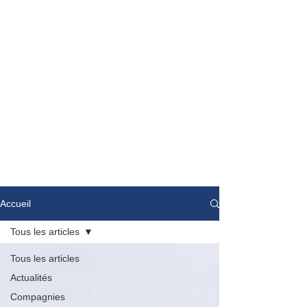
Accueil
Tous les articles
Tous les articles
Actualités
Compagnies