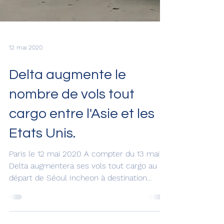
12 mai 2020
Delta augmente le
nombre de vols tout
cargo entre l'Asie et les
Etats Unis.
Paris le 12 mai 2020 A compter du 13 mai,
Delta augmentera ses vols tout cargo au
départ de Séoul Incheon à destination