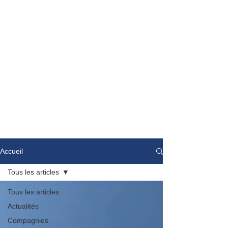
Accueil
Tous les articles
Tous les articles
Actualités
Compagnies