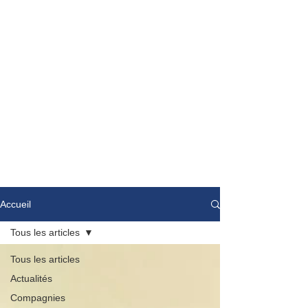
Accueil
Tous les articles
Tous les articles
Actualités
Compagnies