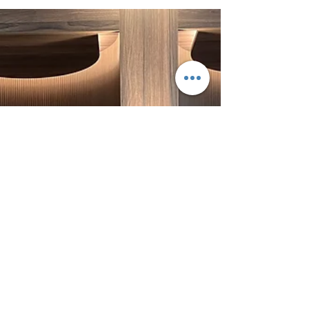
pour leur offre et leurs...