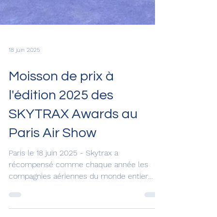
18 juin 2025
Moisson de prix à
l'édition 2025 des
SKYTRAX Awards au
Paris Air Show
Paris le 18 juin 2025 - Skytrax a
récompensé comme chaque année les
compagnies aériennes du monde entier