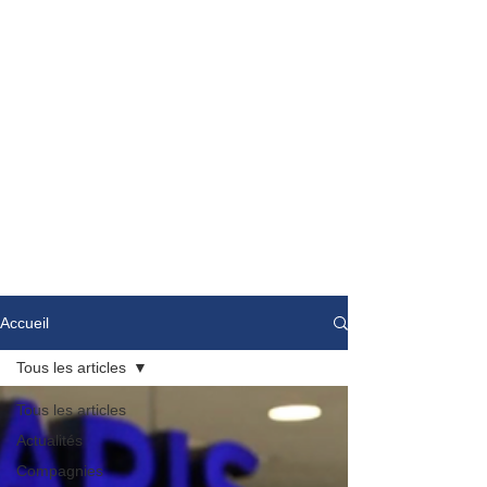
Accueil
Tous les articles
Tous les articles
Actualités
Compagnies