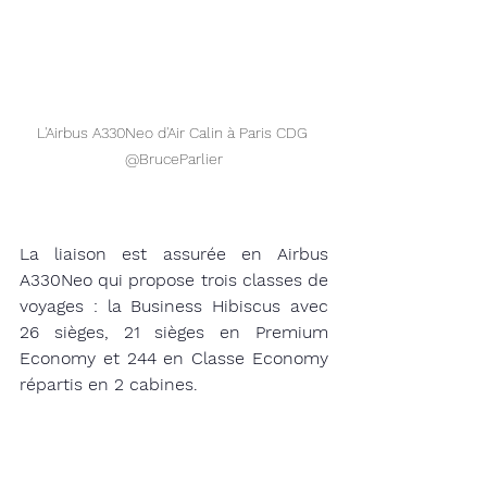
L'Airbus A330Neo d'Air Calin à Paris CDG 
@BruceParlier
La liaison est assurée en Airbus 
A330Neo qui propose trois classes de 
voyages : la Business Hibiscus avec 
26 sièges, 21 sièges en Premium 
Economy et 244 en Classe Economy 
répartis en 2 cabines. 