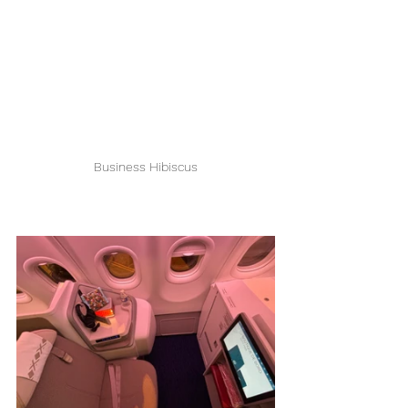
Business Hibiscus