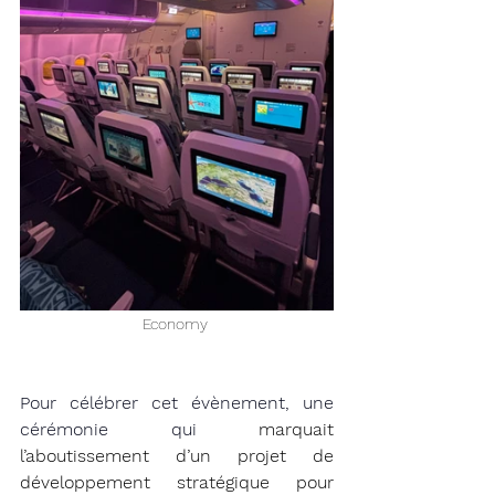
Economy 
Pour célébrer cet évènement, une 
cérémonie qui 
marquait 
l’aboutissement d’un projet de 
développement stratégique pour 