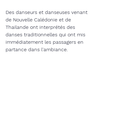
Des danseurs et danseuses venant 
de Nouvelle Calédonie et de 
Thaïlande ont interprétés des 
danses traditionnelles qui ont mis 
immédiatement les passagers en 
partance dans l'ambiance. 