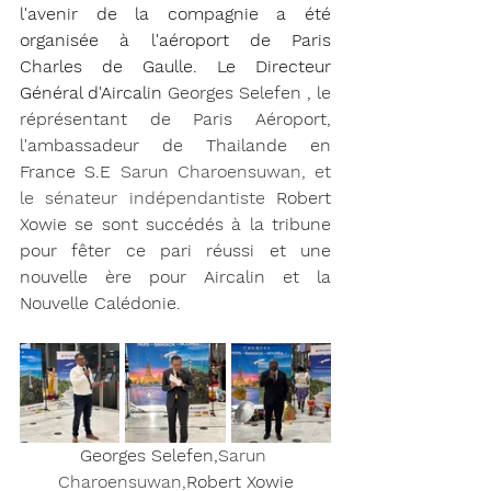
l'avenir de la compagnie a été 
organisée à l'aéroport de Paris 
Charles de Gaulle. Le Directeur 
Général d'Aircalin
 Georges Selefen , le 
réprésentant de Paris Aéroport, 
l'ambassadeur de Thailande en 
France S.E 
Sarun Charoensuwan, et 
le sénateur indépendantiste 
Robert 
Xowie se sont succédés à la tribune 
pour fêter ce pari réussi et une 
nouvelle ère pour Aircalin et la 
Nouvelle Calédonie. 
Georges Selefen,
Sarun 
Charoensuwan,
Robert Xowie