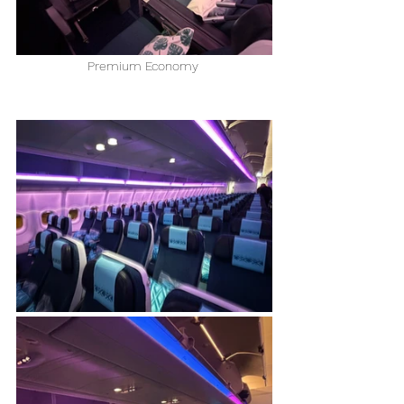
Premium Economy 