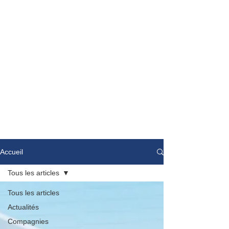
Accueil
Tous les articles
Tous les articles
Actualités
Compagnies