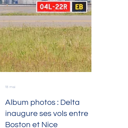
18 mai