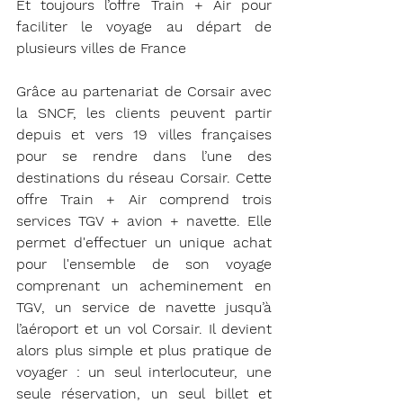
Et toujours l’offre Train + Air pour 
faciliter le voyage au départ de 
plusieurs villes de France
Grâce au partenariat de Corsair avec 
la SNCF, les clients peuvent partir 
depuis et vers 19 villes françaises 
pour se rendre dans l’une des 
destinations du réseau Corsair. Cette 
offre Train + Air comprend trois 
services TGV + avion + navette. Elle 
permet d'effectuer un unique achat 
pour l'ensemble de son voyage 
comprenant un acheminement en 
TGV, un service de navette jusqu’à 
l’aéroport et un vol Corsair. Il devient 
alors plus simple et plus pratique de 
voyager : un seul interlocuteur, une 
seule réservation, un seul billet et 