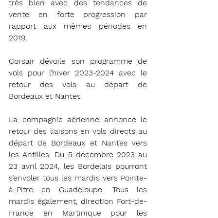
très bien avec des tendances de 
vente en forte progression par 
rapport aux mêmes périodes en 
2019. 
Corsair dévoile son programme de 
vols pour l’hiver 2023-2024 avec le 
retour des vols au départ de 
Bordeaux et Nantes
La compagnie aérienne annonce le 
retour des liaisons en vols directs au 
départ de Bordeaux et Nantes vers 
les Antilles. Du 5 décembre 2023 au 
23 avril 2024, les Bordelais pourront 
s’envoler tous les mardis vers Pointe-
à-Pitre en Guadeloupe. Tous les 
mardis également, direction Fort-de-
France en Martinique pour les 