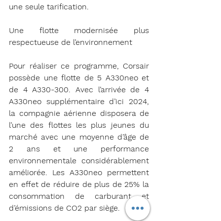
une seule tarification.
Une flotte modernisée plus 
respectueuse de l’environnement
Pour réaliser ce programme, Corsair 
possède une flotte de 5 A330neo et 
de 4 A330-300. Avec l’arrivée de 4 
A330neo supplémentaire d’ici 2024, 
la compagnie aérienne disposera de 
l’une des flottes les plus jeunes du 
marché avec une moyenne d’âge de 
2 ans et une performance 
environnementale considérablement 
améliorée. Les A330neo permettent 
en effet de réduire de plus de 25% la 
consommation de carburant et 
d’émissions de CO2 par siège.