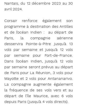
Nantais, du 12 décembre 2023 au 30 
avril 2024.
Corsair renforce également son 
programme à destination des Antilles 
et de l’océan Indien :  au départ de 
Paris, la compagnie aérienne 
desservira Pointe-à-Pitre jusqu’à 13 
vols par semaine et jusqu’à 12 vols 
par semaine pour Fort-de-France. 
Dans l’océan Indien, jusqu’à 12 vols 
par semaine seront prévus au départ 
de Paris pour La Réunion, 3 vols pour 
Mayotte et 2 vols pour Antananarivo. 
La compagnie augmente également 
la fréquence de ses vols vers et au 
départ de l’île Maurice, avec 6 vols 
depuis Paris (jusqu’à 4 vols directs).