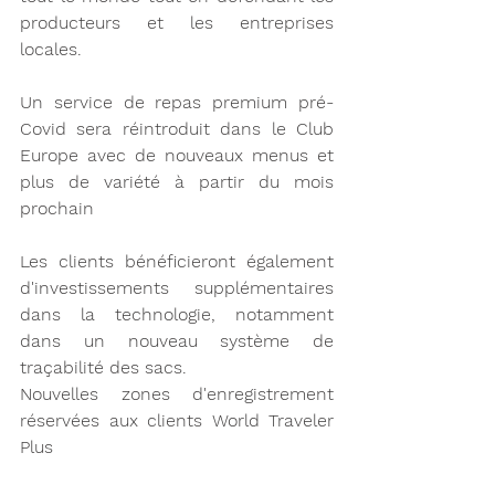
producteurs et les entreprises 
locales.
Un service de repas premium pré-
Covid sera réintroduit dans le Club 
Europe avec de nouveaux menus et 
plus de variété à partir du mois 
prochain
Les clients bénéficieront également 
d'investissements supplémentaires 
dans la technologie, notamment 
dans un nouveau système de 
traçabilité des sacs.
Nouvelles zones d'enregistrement 
réservées aux clients World Traveler 
Plus