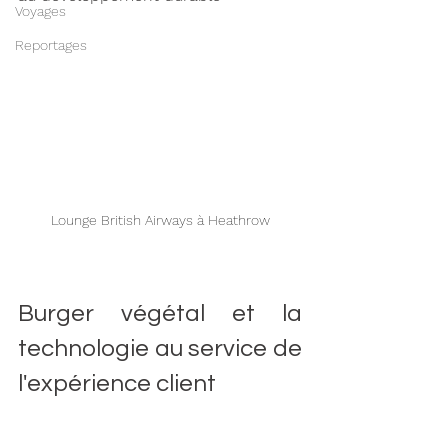
Voyages
Reportages
Lounge British Airways à Heathrow
Burger végétal et la 
technologie au service de 
l'expérience client 