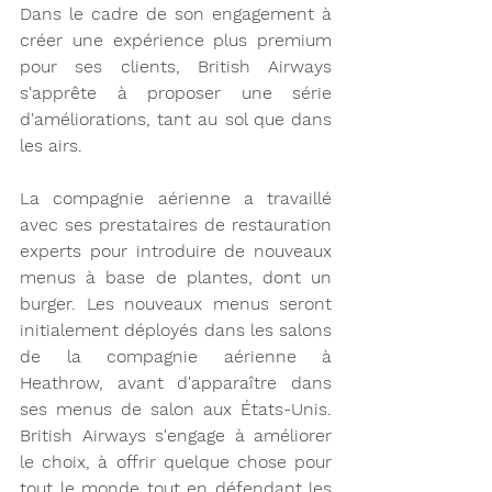
Dans le cadre de son engagement à 
créer une expérience plus premium 
pour ses clients, British Airways 
s'apprête à proposer une série 
d'améliorations, tant au sol que dans 
les airs.
La compagnie aérienne a travaillé 
avec ses prestataires de restauration 
experts pour introduire de nouveaux 
menus à base de plantes, dont un 
burger. Les nouveaux menus seront 
initialement déployés dans les salons 
de la compagnie aérienne à 
Heathrow, avant d'apparaître dans 
ses menus de salon aux États-Unis. 
British Airways s'engage à améliorer 
le choix, à offrir quelque chose pour 
tout le monde tout en défendant les 