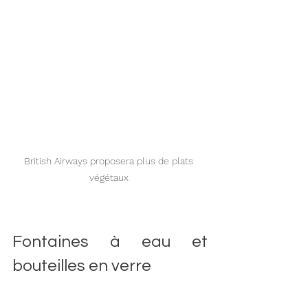
British Airways proposera plus de plats 
végétaux 
Fontaines à eau et 
bouteilles en verre 