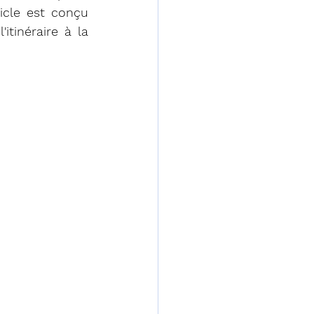
icle est conçu 
tinéraire à la 