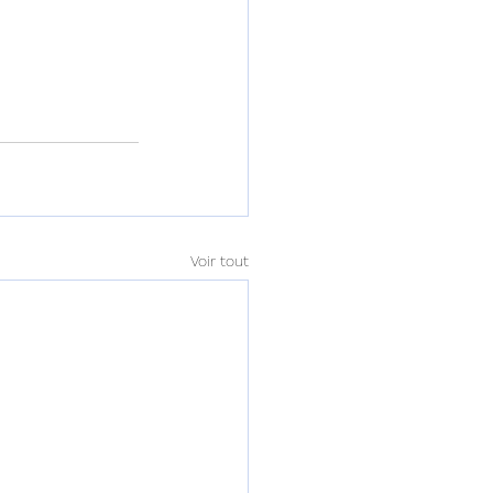
Voir tout