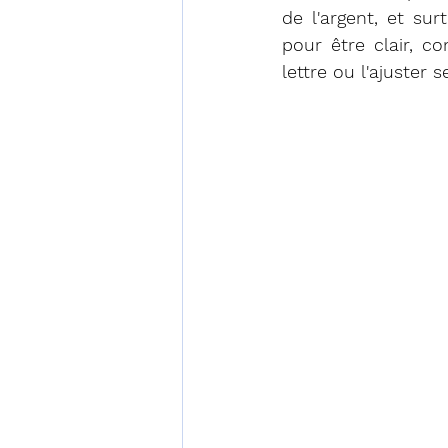
de l'argent, et sur
pour être clair, co
lettre ou l'ajuster 