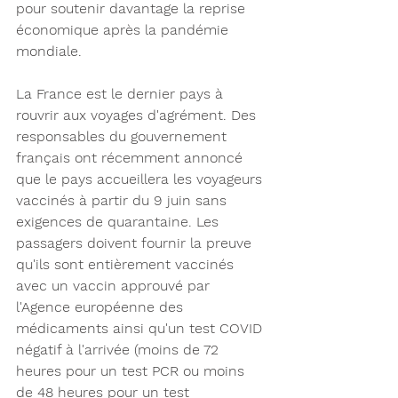
pour soutenir davantage la reprise 
économique après la pandémie 
mondiale.
La France est le dernier pays à 
rouvrir aux voyages d'agrément. Des 
responsables du gouvernement 
français ont récemment annoncé 
que le pays accueillera les voyageurs 
vaccinés à partir du 9 juin sans 
exigences de quarantaine. Les 
passagers doivent fournir la preuve 
qu'ils sont entièrement vaccinés 
avec un vaccin approuvé par 
l'Agence européenne des 
médicaments ainsi qu'un test COVID 
négatif à l'arrivée (moins de 72 
heures pour un test PCR ou moins 
de 48 heures pour un test 