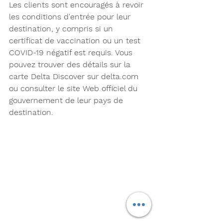
Les clients sont encouragés à revoir 
les conditions d'entrée pour leur 
destination, y compris si un 
certificat de vaccination ou un test 
COVID-19 négatif est requis. Vous 
pouvez trouver des détails sur la 
carte Delta Discover sur delta.com 
ou consulter le site Web officiel du 
gouvernement de leur pays de 
destination.