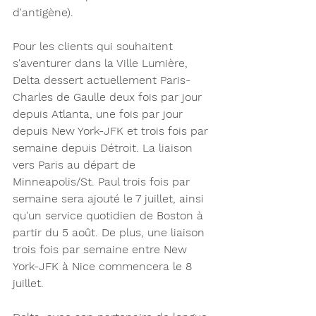
d'antigène).
Pour les clients qui souhaitent 
s'aventurer dans la Ville Lumière, 
Delta dessert actuellement Paris-
Charles de Gaulle deux fois par jour 
depuis Atlanta, une fois par jour 
depuis New York-JFK et trois fois par 
semaine depuis Détroit. La liaison 
vers Paris au départ de 
Minneapolis/St. Paul trois fois par 
semaine sera ajouté le 7 juillet, ainsi 
qu'un service quotidien de Boston à 
partir du 5 août. De plus, une liaison 
trois fois par semaine entre New 
York-JFK à Nice commencera le 8 
juillet.