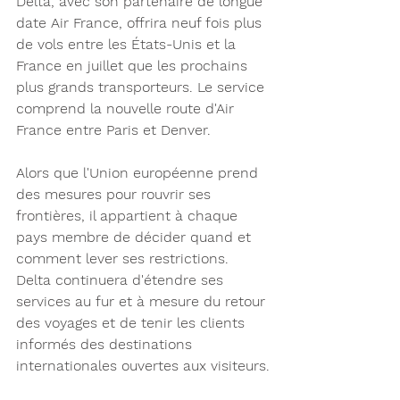
Delta, avec son partenaire de longue 
date Air France, offrira neuf fois plus 
de vols entre les États-Unis et la 
France en juillet que les prochains 
plus grands transporteurs. Le service 
comprend la nouvelle route d'Air 
France entre Paris et Denver.
Alors que l'Union européenne prend 
des mesures pour rouvrir ses 
frontières, il appartient à chaque 
pays membre de décider quand et 
comment lever ses restrictions. 
Delta continuera d'étendre ses 
services au fur et à mesure du retour 
des voyages et de tenir les clients 
informés des destinations 
internationales ouvertes aux visiteurs.