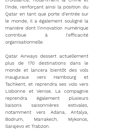
l'Inde, renforçant ainsi la position du 
Qatar en tant que porte d'entrée sur 
le monde, il a également souligné la 
manière dont l'innovation numérique 
contribue à l'efficacité 
organisationnelle.
Qatar Airways dessert actuellement 
plus de 170 destinations dans le 
monde et lancera bientôt des vols 
inauguraux vers Hambourg et 
Tachkent, et reprendra ses vols vers 
Lisbonne et Venise. La compagnie 
reprendra également plusieurs 
liaisons saisonnières estivales, 
notamment vers Adana, Antalya, 
Bodrum, Marrakech, Mykonos, 
Sarajevo et Trabzon.