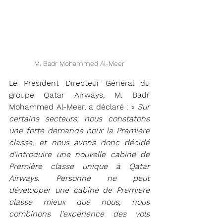
M. Badr Mohammed Al-Meer
Le Président Directeur Général du 
groupe Qatar Airways, M. Badr 
Mohammed Al-Meer, a déclaré : « 
Sur 
certains secteurs, nous constatons 
une forte demande pour la Première 
classe, et nous avons donc décidé 
d'introduire une nouvelle cabine de 
Première classe unique à Qatar 
Airways. Personne ne peut 
développer une cabine de Première 
classe mieux que nous, nous 
combinons l'expérience des vols 