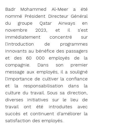
Badr Mohammed Al-Meer a été 
nommé Président Directeur Général 
du groupe Qatar Airways en 
novembre 2023, et il s'est 
immédiatement concentré sur 
l'introduction de programmes 
innovants au bénéfice des passagers 
et des 60 000 employés de la 
compagnie. Dans son premier 
message aux employés, il a souligné 
l'importance de cultiver la confiance 
et la responsabilisation dans la 
culture du travail. Sous sa direction, 
diverses initiatives sur le lieu de 
travail ont été introduites avec 
succès et continuent d'améliorer la 
satisfaction des employés. 