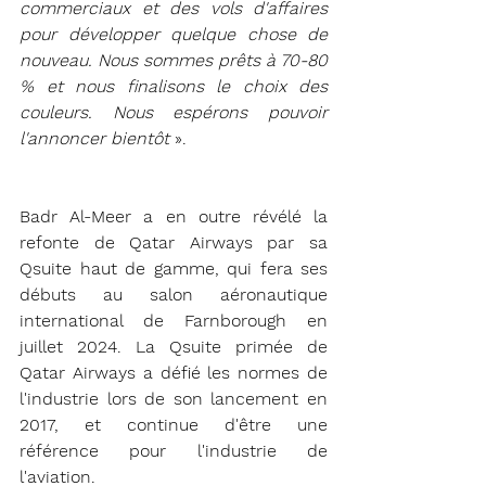
commerciaux et des vols d'affaires 
pour développer quelque chose de 
nouveau. Nous sommes prêts à 70-80 
% et nous finalisons le choix des 
couleurs. Nous espérons pouvoir 
l'annoncer bientôt
 ».
Badr Al-Meer a en outre révélé la 
refonte de Qatar Airways par sa 
Qsuite haut de gamme, qui fera ses 
débuts au salon aéronautique 
international de Farnborough en 
juillet 2024. La Qsuite primée de 
Qatar Airways a défié les normes de 
l'industrie lors de son lancement en 
2017, et continue d'être une 
référence pour l'industrie de 
l'aviation.