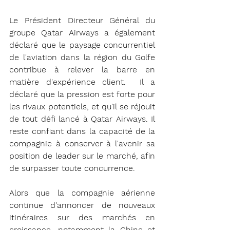
Le Président Directeur Général du 
groupe Qatar Airways a également 
déclaré que le paysage concurrentiel 
de l'aviation dans la région du Golfe 
contribue à relever la barre en 
matière d'expérience client.  Il a 
déclaré que la pression est forte pour 
les rivaux potentiels, et qu'il se réjouit 
de tout défi lancé à Qatar Airways. Il 
reste confiant dans la capacité de la 
compagnie à conserver à l'avenir sa 
position de leader sur le marché, afin 
de surpasser toute concurrence.
Alors que la compagnie aérienne 
continue d'annoncer de nouveaux 
itinéraires sur des marchés en 
croissance, notamment la Chine et 