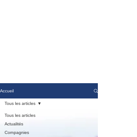
Accueil
Tous les articles
Tous les articles
Actualités
Compagnies