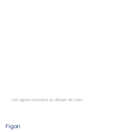
Les lignes estivales au départ de Calvi
Figari 