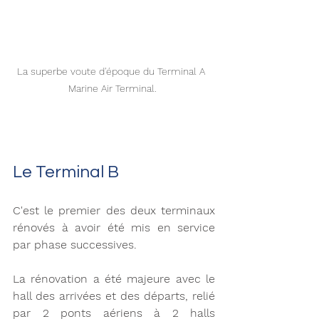
La superbe voute d'époque du Terminal A  
Marine Air Terminal. 
Le Terminal B 
C'est le premier des deux terminaux 
rénovés à avoir été mis en service 
par phase successives. 
La rénovation a été majeure avec le 
hall des arrivées et des départs, relié 
par 2 ponts aériens à 2 halls 