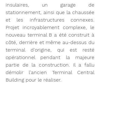
insulaires, un garage de 
stationnement, ainsi que la chaussée 
et les infrastructures connexes. 
Projet incroyablement complexe, le 
nouveau terminal B a été construit à 
côté, derrière et même au-dessus du 
terminal d'origine, qui est resté 
opérationnel pendant la majeure 
partie de la construction. Il a fallu 
démolir l'ancien Terminal Central 
Building pour le réaliser. 