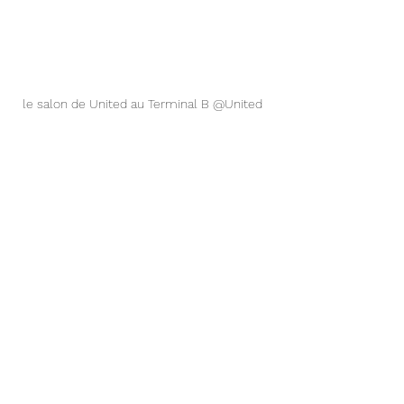
le salon de United au Terminal B @United 