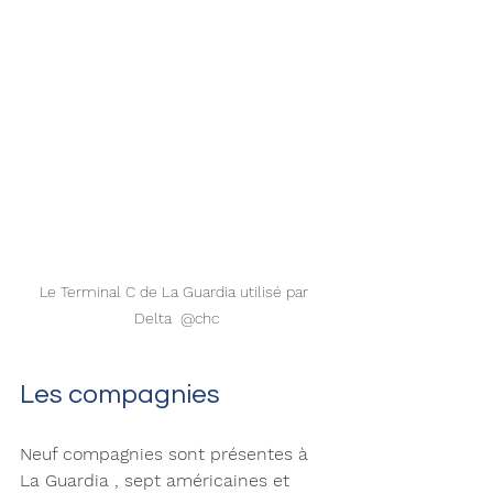
Le Terminal C de La Guardia utilisé par 
Delta  @chc
Les compagnies 
Neuf compagnies sont présentes à 
La Guardia , sept américaines et 