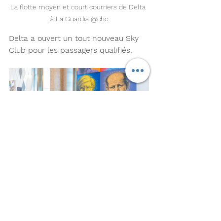
La flotte moyen et court courriers de Delta 
à La Guardia @chc
Delta a ouvert un tout nouveau Sky 
Club pour les passagers qualifiés. 