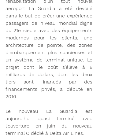
réhabilitation d'un tout nouvel 
aéroport La Guardia a été dévoilé 
dans le but de créer une expérience 
passagers de niveau mondial digne 
du 21e siècle avec des équipements 
modernes pour les clients, une 
architecture de pointe, des zones 
d'embarquement plus spacieuses et 
un système de terminal unique. Le 
projet dont le coût s'élève à 8 
milliards de dollars, dont les deux 
tiers sont financés par des 
financements privés, a débuté en 
2016.
Le nouveau La Guardia est 
aujourd'hui quasi terminé avec 
l'ouverture en juin du nouveau 
terminal C dédié à Delta Air Lines. 