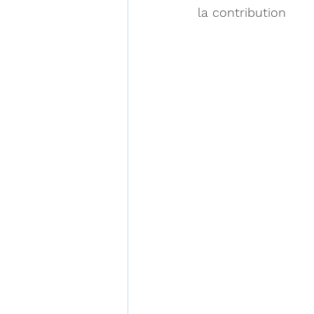
la contribution