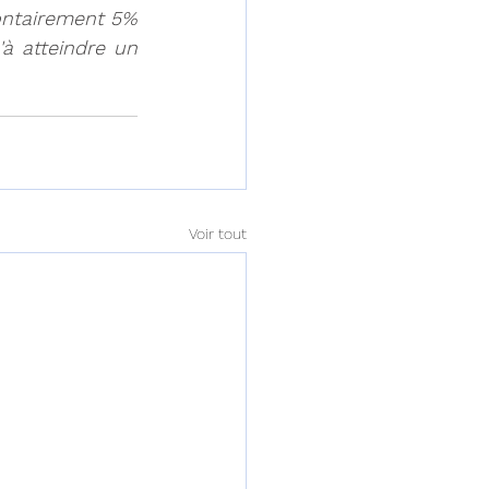
ntairement 5% 
 atteindre un 
Voir tout