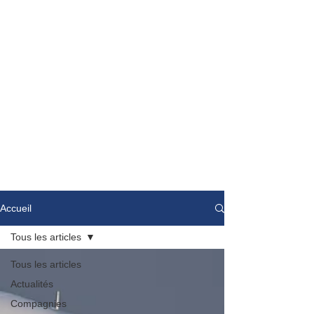
Accueil
Tous les articles
Tous les articles
Actualités
Compagnies