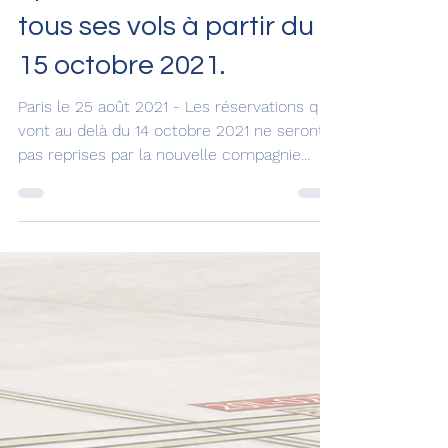
26 août 2021
Alitalia cesse ses
opérations et annule
tous ses vols à partir du
15 octobre 2021.
Paris le 25 août 2021 - Les réservations qui
vont au delà du 14 octobre 2021 ne seront
pas reprises par la nouvelle compagnie
italienne...