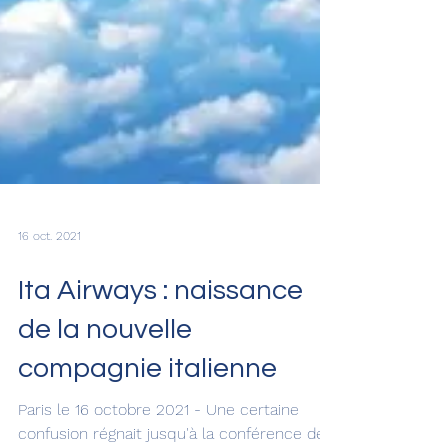
16 oct. 2021
Ita Airways : naissance
de la nouvelle