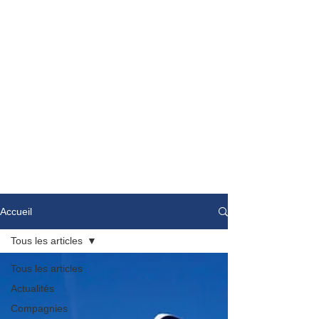
Accueil
Tous les articles
Tous les articles
Actualités
Compagnies