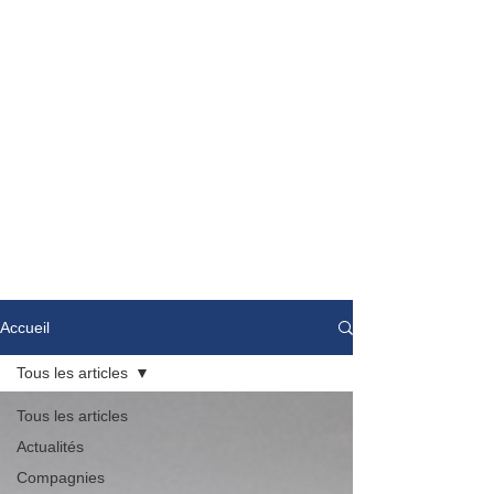
Accueil
Tous les articles
Tous les articles
Actualités
Compagnies