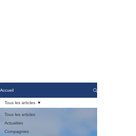
Accueil
Tous les articles
Tous les articles
Actualités
Compagnies