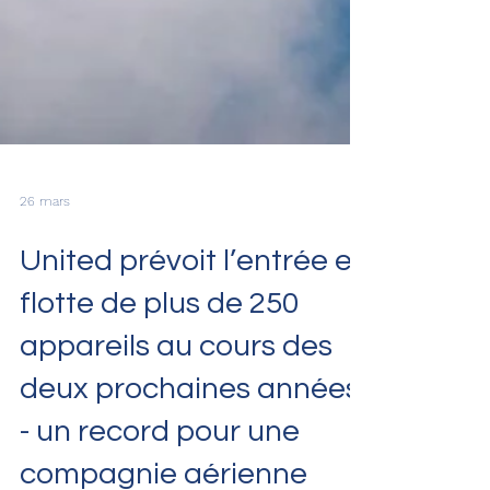
26 mars
United prévoit l’entrée en
flotte de plus de 250
appareils au cours des
deux prochaines années