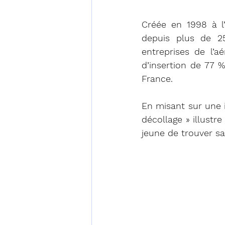
Créée en 1998 à l’
depuis plus de 2
entreprises de l’
d’insertion de 77 
France.
En misant sur une 
décollage » illust
jeune de trouver sa