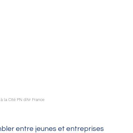
à la Cité PN d'Air France 
bler entre jeunes et entreprises