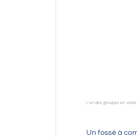
L'un des groupes en visite 
Un fossé à com