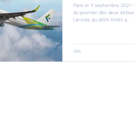
Paris le 11 septembre 2021 
du premier des deux Airbus
l'arrivée du MSN 10483 à...