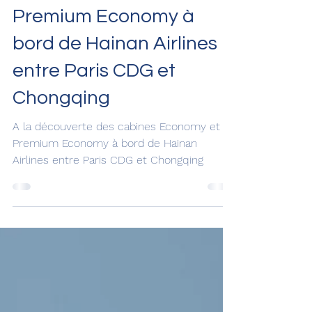
4 juin 2024
A la découverte des
cabines Economy et
Premium Economy à
bord de Hainan Airlines
entre Paris CDG et
Chongqing
A la découverte des cabines Economy et
Premium Economy à bord de Hainan
Airlines entre Paris CDG et Chongqing