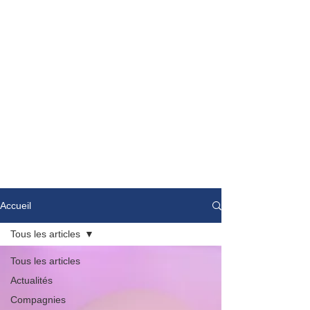
Accueil
Tous les articles
Tous les articles
Actualités
Compagnies