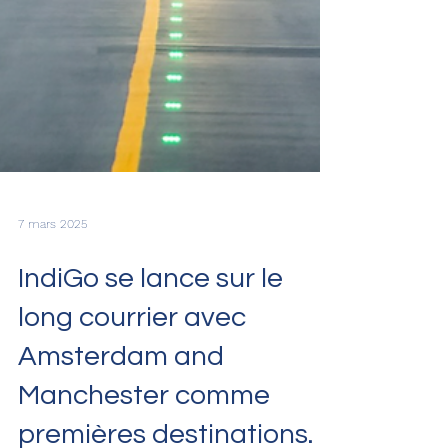
7 mars 2025
IndiGo se lance sur le
long courrier avec