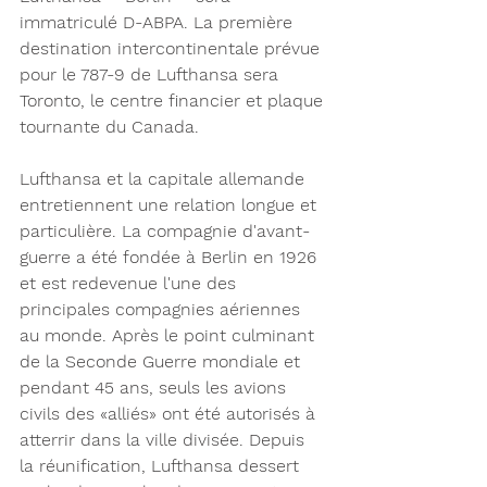
immatriculé D-ABPA. La première 
destination intercontinentale prévue 
pour le 787-9 de Lufthansa sera 
Toronto, le centre financier et plaque 
tournante du Canada.
Lufthansa et la capitale allemande 
entretiennent une relation longue et 
particulière. La compagnie d'avant-
guerre a été fondée à Berlin en 1926 
et est redevenue l'une des 
principales compagnies aériennes 
au monde. Après le point culminant 
de la Seconde Guerre mondiale et 
pendant 45 ans, seuls les avions 
civils des «alliés» ont été autorisés à 
atterrir dans la ville divisée. Depuis 
la réunification, Lufthansa dessert 