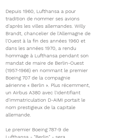
Depuis 1960, Lufthansa a pour 
tradition de nommer ses avions 
d'après les villes allemandes. Willy 
Brandt, chancelier de l'Allemagne de 
l'Ouest à la fin des années 1960 et 
dans les années 1970, a rendu 
hommage à Lufthansa pendant son 
mandat de maire de Berlin-Ouest 
(1957-1966) en nommant le premier 
Boeing 707 de la compagnie 
aérienne « Berlin ». Plus récemment, 
un Airbus A380 avec l'identifiant 
d'immatriculation D-AIMI portait le 
nom prestigieux de la capitale 
allemande.
Le premier Boeing 787-9 de 
Lufthansa - "Berlin" - sera 