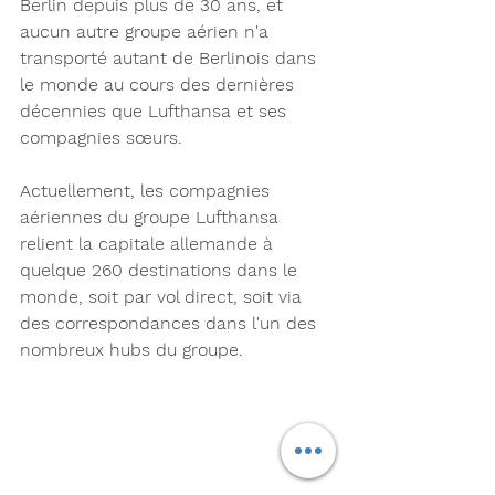
Berlin depuis plus de 30 ans, et 
aucun autre groupe aérien n'a 
transporté autant de Berlinois dans 
le monde au cours des dernières 
décennies que Lufthansa et ses 
compagnies sœurs. 
Actuellement, les compagnies 
aériennes du groupe Lufthansa 
relient la capitale allemande à 
quelque 260 destinations dans le 
monde, soit par vol direct, soit via 
des correspondances dans l'un des 
nombreux hubs du groupe.