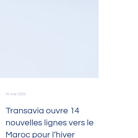
14 mai 2025