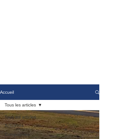
Accueil
Tous les articles
Tous les articles
Actualités
Compagnies