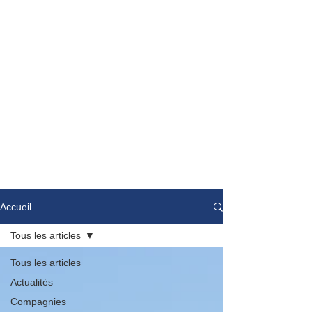
Accueil
Tous les articles
Tous les articles
Actualités
Compagnies