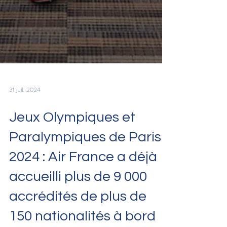
31 juil. 2024
Jeux Olympiques et
Paralympiques de Paris
2024 : Air France a déjà