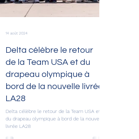
14 août 2024
Delta célèbre le retour
de la Team USA et du
drapeau olympique à
bord de la nouvelle livrée
LA28
Delta célèbre le retour de la Team USA et
du drapeau olympique à bord de la nouvelle