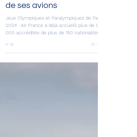
accueilli plus de 9 000
accrédités de plus de
150 nationalités à bord
de ses avions
Jeux Olympiques et Paralympiques de Paris
2024 : Air France a déjà accueilli plus de 9
000 accrédités de plus de 150 nationalités
à bord de