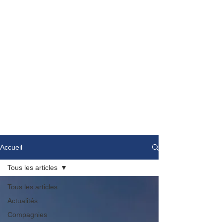
Accueil
Tous les articles
Tous les articles
Actualités
Compagnies