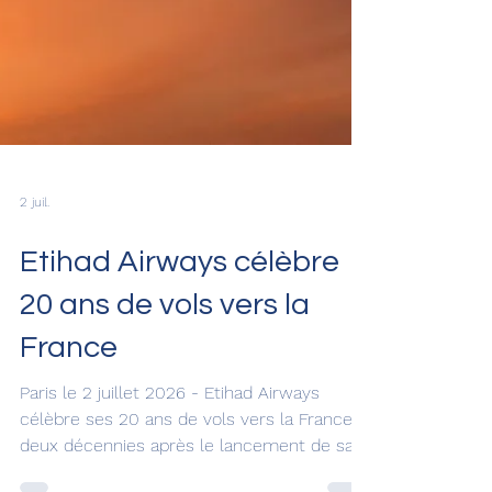
2 juil.
Etihad Airways célèbre
20 ans de vols vers la
France
Paris le 2 juillet 2026 - Etihad Airways
célèbre ses 20 ans de vols vers la France,