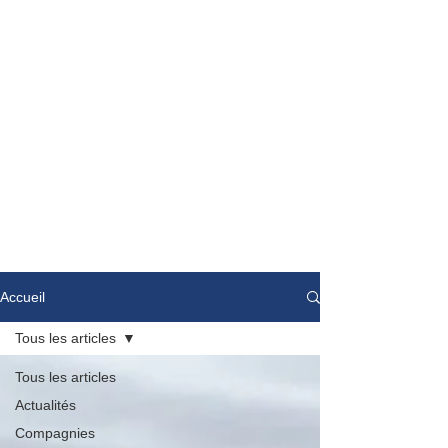
Accueil
Tous les articles
Tous les articles
Actualités
Compagnies