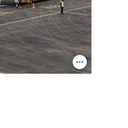
1 mars 2024