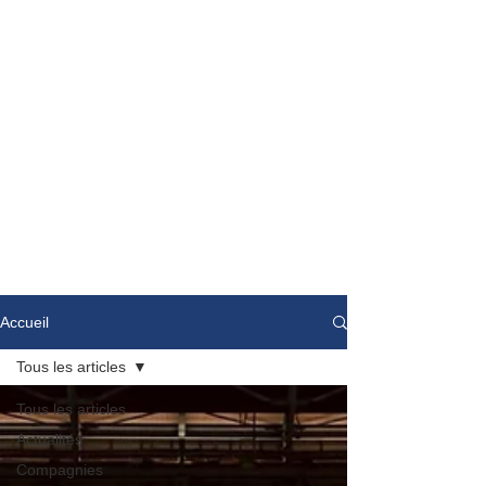
Accueil
Tous les articles
Tous les articles
Actualités
Compagnies