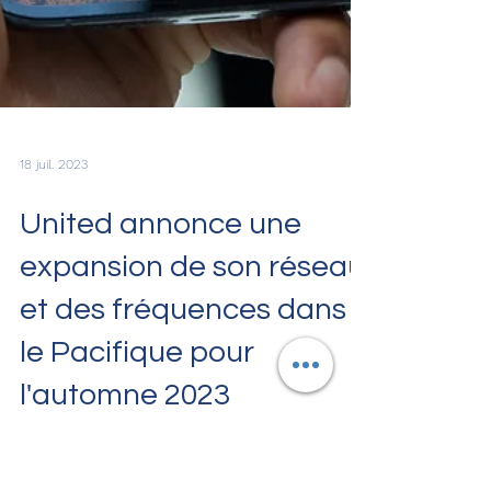
18 juil. 2023
United annonce une
expansion de son réseau