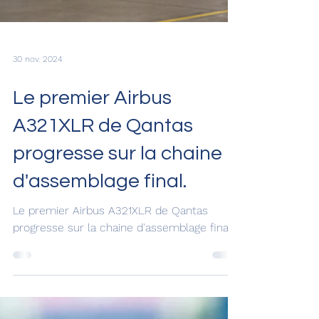
30 nov. 2024
Le premier Airbus
A321XLR de Qantas
progresse sur la chaine
d'assemblage final.
Le premier Airbus A321XLR de Qantas