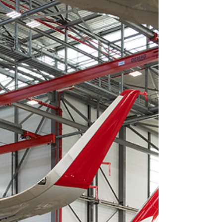
et la durabilité de la flotte à long terme.