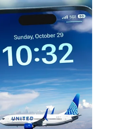
progresse sur la chaine d'assemblage final.