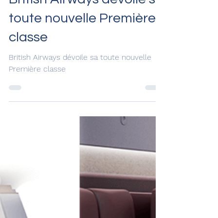
26 nov. 2024
British Airways dévoile sa
toute nouvelle Première
classe
British Airways dévoile sa toute nouvelle
Première classe