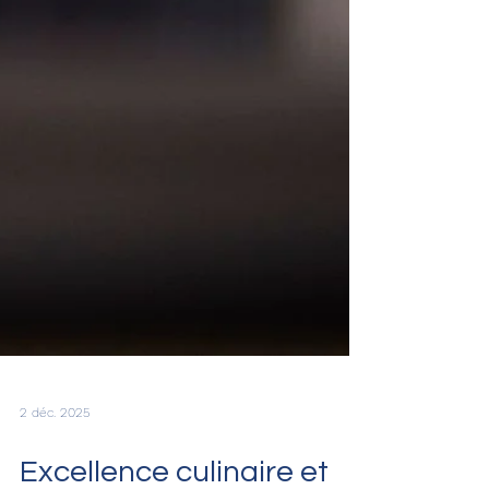
2 déc. 2025