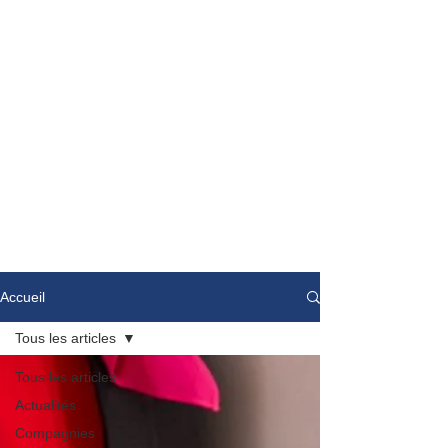
Accueil
Tous les articles
Tous les articles
Actualités
Compagnies