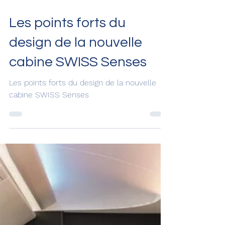
20 févr. 2025
Les points forts du
design de la nouvelle
cabine SWISS Senses
Les points forts du design de la nouvelle
cabine SWISS Senses