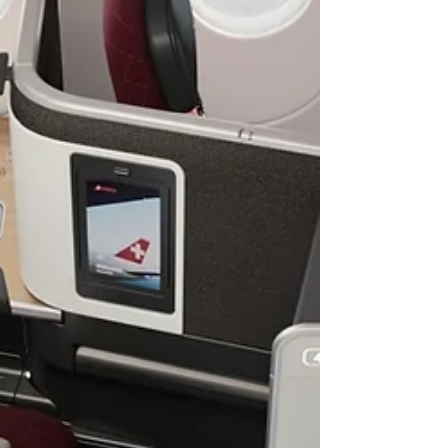
partir de décembre, ces améliorations, ain