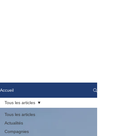
Accueil
Tous les articles
Tous les articles
Actualités
Compagnies