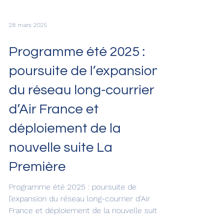
28 mars 2025
Programme été 2025 :
poursuite de l’expansion
du réseau long-courrier
d’Air France et
déploiement de la