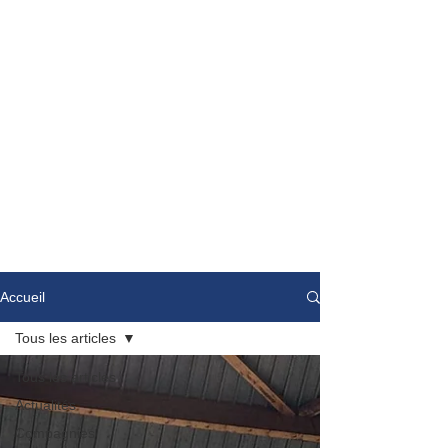
Accueil
Tous les articles
Tous les articles
Actualités
Compagnies