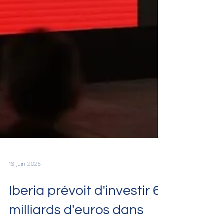
18 juin 2025