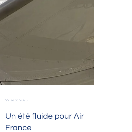
22 sept. 2025