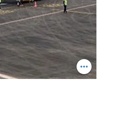
1 mars 2024