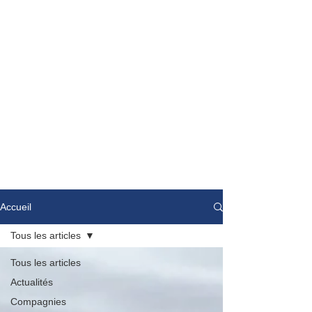
Accueil
Tous les articles
Tous les articles
Actualités
Compagnies