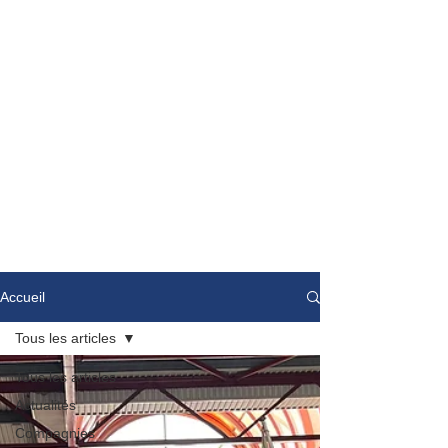
Accueil
Tous les articles
Tous les articles
Actualités
Compagnies