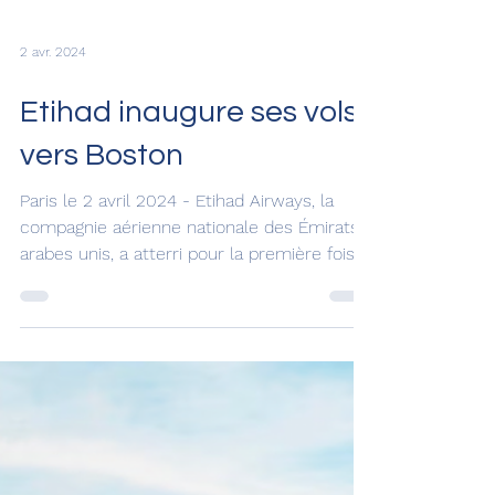
2 avr. 2024
Etihad inaugure ses vols
vers Boston
Paris le 2 avril 2024 - Etihad Airways, la
compagnie aérienne nationale des Émirats
arabes unis, a atterri pour la première fois à