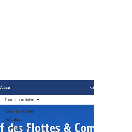
Accueil
Tous les articles
Tous les articles
Actualités
Compagnies