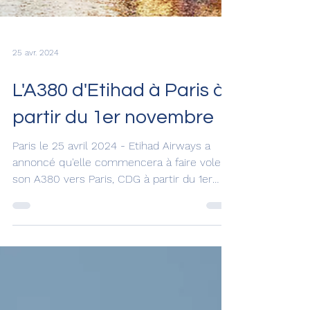
25 avr. 2024
L'A380 d'Etihad à Paris à
partir du 1er novembre
Paris le 25 avril 2024 - Etihad Airways a
annoncé qu'elle commencera à faire voler
son A380 vers Paris, CDG à partir du 1er
novembre...